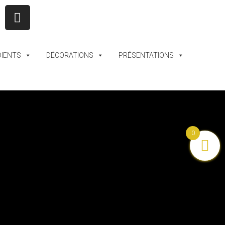
DIENTS
DÉCORATIONS
PRÉSENTATIONS
0