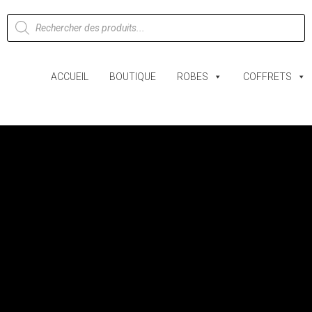
ACCUEIL
BOUTIQUE
ROBES
COFFRETS