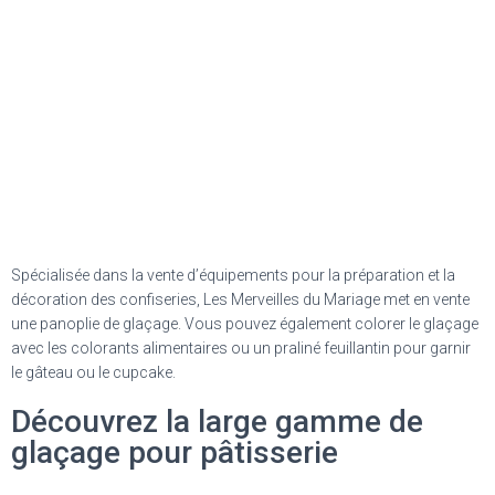
Spécialisée dans la vente d’équipements pour la préparation et la
décoration des confiseries, Les Merveilles du Mariage met en vente
une panoplie de glaçage. Vous pouvez également colorer le glaçage
avec les colorants alimentaires ou un praliné feuillantin pour garnir
le gâteau ou le cupcake.
Découvrez la large gamme de
glaçage pour pâtisserie