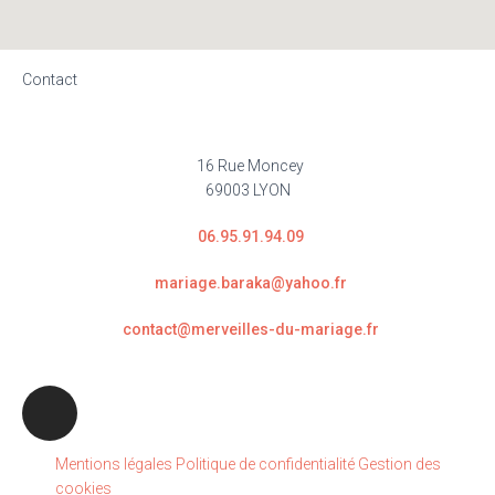
Contact
16 Rue Moncey
69003 LYON
06.95.91.94.09
mariage.baraka@yahoo.fr
contact@merveilles-du-mariage.fr
Mentions légales
Politique de confidentialité
Gestion des
cookies