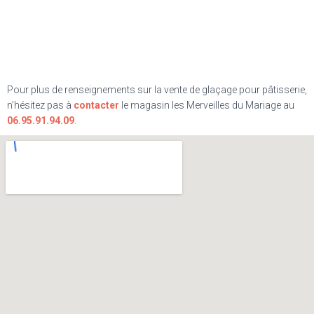
Pour plus de renseignements sur la vente de glaçage pour pâtisserie,
n’hésitez pas à
contacter
le magasin les Merveilles du Mariage au
06.95.91.94.09
.