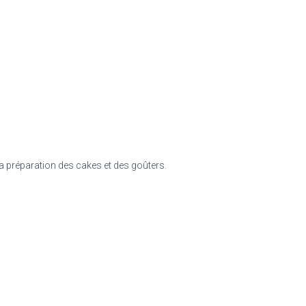
la préparation des cakes et des goûters.