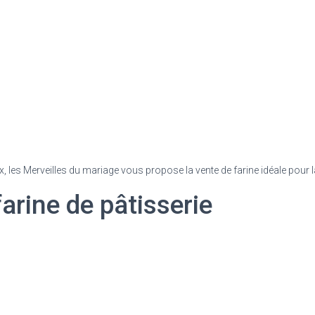
 les Merveilles du mariage vous propose la vente de farine idéale pour 
arine de pâtisserie