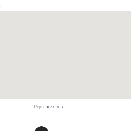
.
Rejoignez-nous