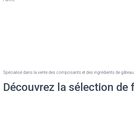
Spécialisé dans la vente des composants et des ingrédients de gâteaux,
Découvrez la sélection de f