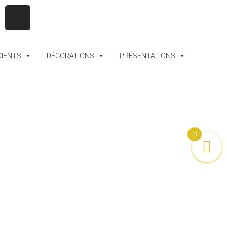
DIENTS
DÉCORATIONS
PRÉSENTATIONS
0