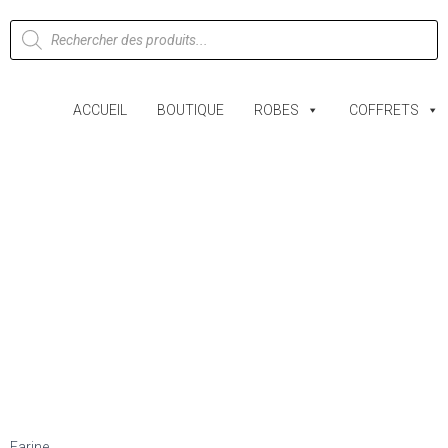
ACCUEIL
BOUTIQUE
ROBES
COFFRETS
Farine