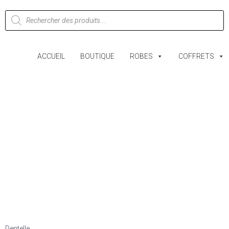
ACCUEIL
BOUTIQUE
ROBES
COFFRETS
Dentelle