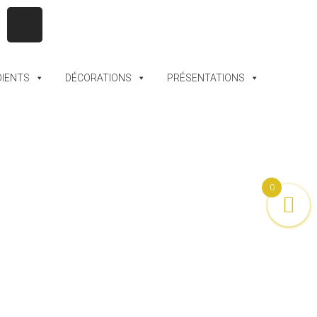
DIENTS
DÉCORATIONS
PRÉSENTATIONS
0