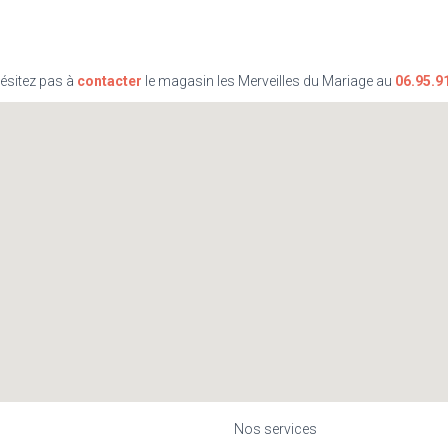
hésitez pas à
contacter
le magasin les Merveilles du Mariage au
06.95.9
Nos services