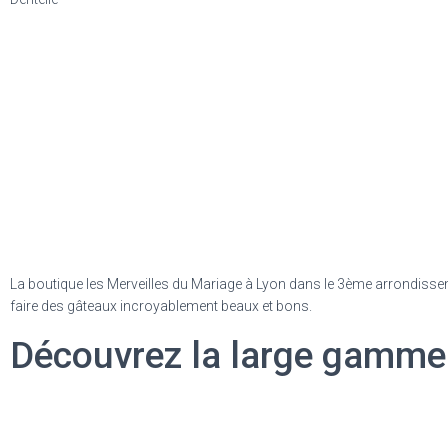
La boutique les Merveilles du Mariage à Lyon dans le 3ème arrondisse
faire des gâteaux incroyablement beaux et bons.
Découvrez la large gamme 