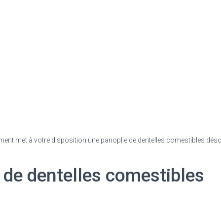
ment met à votre disposition une panoplie de dentelles comestibles dé
de dentelles comestibles