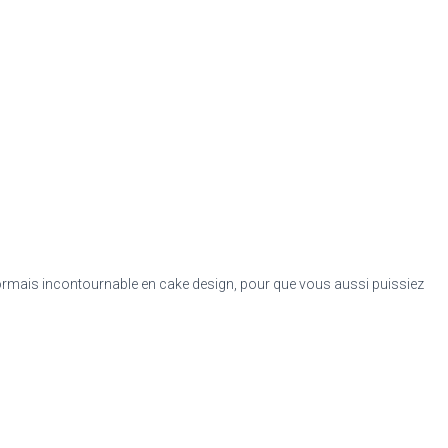
sormais incontournable en cake design, pour que vous aussi puissiez