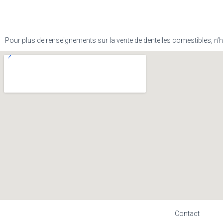
Pour plus de renseignements sur la vente de dentelles comestibles, n’
Contact