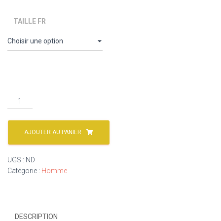
TAILLE FR
AJOUTER AU PANIER
UGS :
ND
Catégorie :
Homme
DESCRIPTION