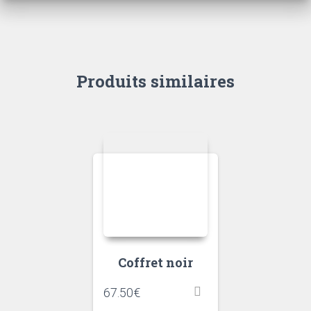
Produits similaires
Coffret noir
67.50
€