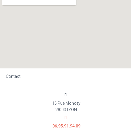
Contact
16 Rue Moncey
69003 LYON
06.95.91.94.09