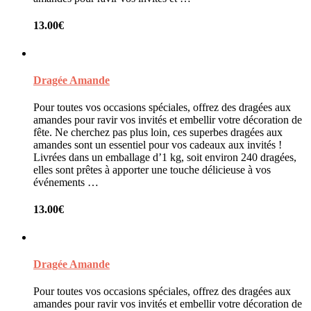
13.00
€
Dragée Amande
Pour toutes vos occasions spéciales, offrez des dragées aux
amandes pour ravir vos invités et embellir votre décoration de
fête. Ne cherchez pas plus loin, ces superbes dragées aux
amandes sont un essentiel pour vos cadeaux aux invités !
Livrées dans un emballage d’1 kg, soit environ 240 dragées,
elles sont prêtes à apporter une touche délicieuse à vos
événements …
13.00
€
Dragée Amande
Pour toutes vos occasions spéciales, offrez des dragées aux
amandes pour ravir vos invités et embellir votre décoration de