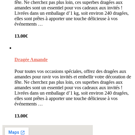
fête. Ne cherchez pas plus loin, ces superbes dragées aux
amandes sont un essentiel pour vos cadeaux aux invités !
Livrées dans un emballage d’1 kg, soit environ 240 dragées,
elles sont prêtes à apporter une touche délicieuse à vos
événements …
13.00
€
Dragée Amande
Pour toutes vos occasions spéciales, offrez des dragées aux
amandes pour ravir vos invités et embellir votre décoration de
fête. Ne cherchez pas plus loin, ces superbes dragées aux
amandes sont un essentiel pour vos cadeaux aux invités !
Livrées dans un emballage d’1 kg, soit environ 240 dragées,
elles sont prêtes à apporter une touche délicieuse à vos
événements …
13.00
€