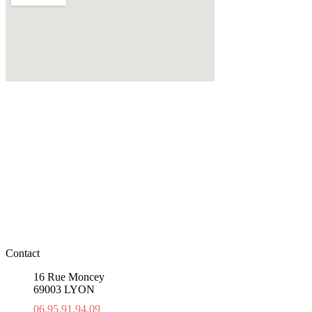
Contact
16 Rue Moncey
69003 LYON
06.95.91.94.09