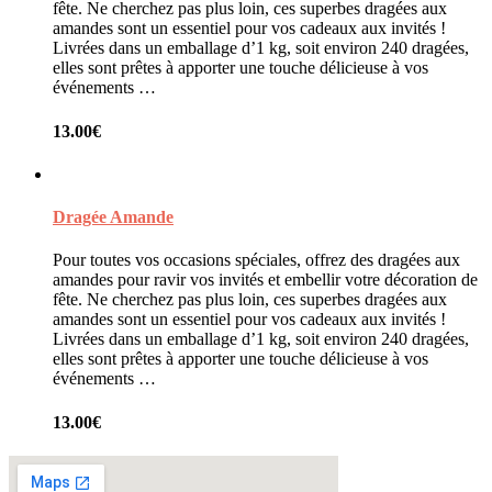
fête. Ne cherchez pas plus loin, ces superbes dragées aux
amandes sont un essentiel pour vos cadeaux aux invités !
Livrées dans un emballage d’1 kg, soit environ 240 dragées,
elles sont prêtes à apporter une touche délicieuse à vos
événements …
13.00
€
Dragée Amande
Pour toutes vos occasions spéciales, offrez des dragées aux
amandes pour ravir vos invités et embellir votre décoration de
fête. Ne cherchez pas plus loin, ces superbes dragées aux
amandes sont un essentiel pour vos cadeaux aux invités !
Livrées dans un emballage d’1 kg, soit environ 240 dragées,
elles sont prêtes à apporter une touche délicieuse à vos
événements …
13.00
€