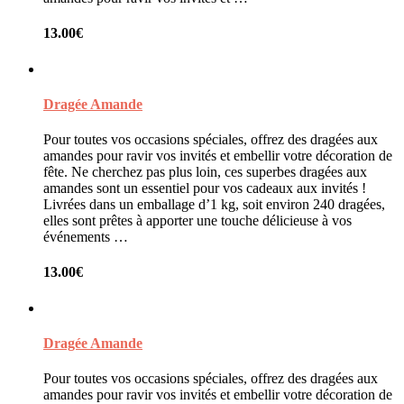
13.00
€
Dragée Amande
Pour toutes vos occasions spéciales, offrez des dragées aux
amandes pour ravir vos invités et embellir votre décoration de
fête. Ne cherchez pas plus loin, ces superbes dragées aux
amandes sont un essentiel pour vos cadeaux aux invités !
Livrées dans un emballage d’1 kg, soit environ 240 dragées,
elles sont prêtes à apporter une touche délicieuse à vos
événements …
13.00
€
Dragée Amande
Pour toutes vos occasions spéciales, offrez des dragées aux
amandes pour ravir vos invités et embellir votre décoration de