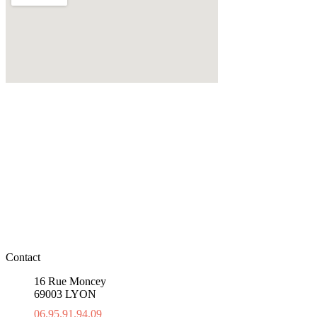
Contact
16 Rue Moncey
69003 LYON
06.95.91.94.09