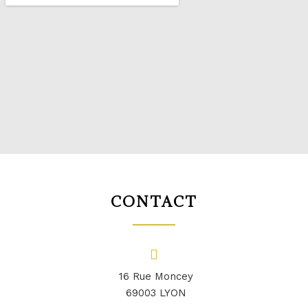
CONTACT
16 Rue Moncey
69003 LYON