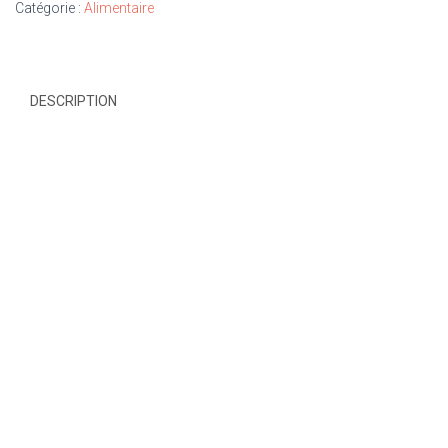
Catégorie :
Alimentaire
DESCRIPTION