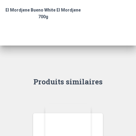
El Mordjene Bueno White El Mordjene
700g
Produits similaires