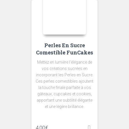
Perles En Sucre
Comestible FunCakes
Mettez en lumière l’élégance de
vos créations sucrées en
incorporant les Perles en Sucre.
Ces perles comestibles ajoutent
la touche finale parfaite à vos
gâteaux, cupcakes et cookies,
apportant une subtilité élégante
et une légère brillance.
4.00
€