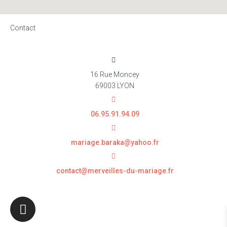
Contact
16 Rue Moncey
69003 LYON
06.95.91.94.09
mariage.baraka@yahoo.fr
contact@merveilles-du-mariage.fr