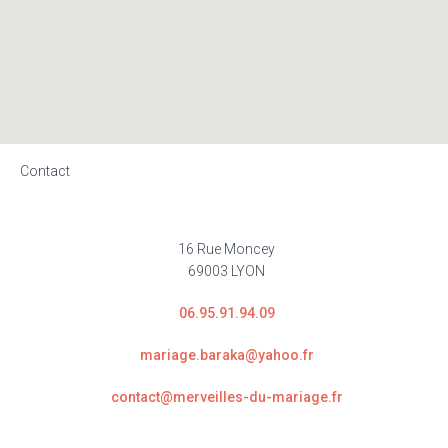
Contact
16 Rue Moncey
69003 LYON
06.95.91.94.09
mariage.baraka@yahoo.fr
contact@merveilles-du-mariage.fr